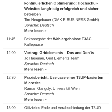
kontinuierlichen Optimierung: Hochschul-
Websites langfristig erfolgreich und sicher
betreiben
Tim Neugebauer (DMK E-BUSINESS GmbH)
Sprache: Deutsch
Mehr lesen »
11:45
Bekanntgabe der
Wahlergebnisse T3AC
Kaffepause
12:00
Vortrag: Gridelements – Dos and Don'ts
Jo Hasenau, Grid Elements Team
Sprache: Deutsch
Mehr lesen »
12:30
Praxisbericht: Use case einer T3UP-basierten
Microsite
Raman Ganguly, Universität Wien
Sprache: Deutsch
Mehr lesen »
13:00
Offizielles Ende und Verabschiedung der T3UD